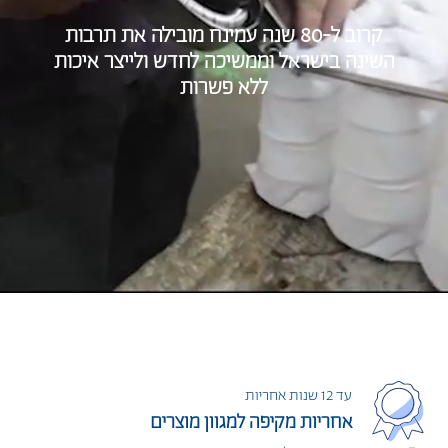
קרוב ל-80 שנה עמינח מובילה את תרבות
השינה בישראל וממשיכה לחדש ולייצר איכות
ללא פשרות
עד 12 שנות אחריות
אחריות מקיפה למגוון מוצרים