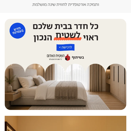
ותמיכה אורטופדית לחווית שינה מושלמת.