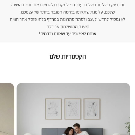
זו בדיוק השליחות שלנו בעמינח - למקסם ולהתאים את חוויית השינה
שלכם, על מנת שתקומו בגרסה הטובה ביותר של עצמכם.
לא נפסיק לחדש, לעצב ולפתח פתרונות במרדף בלתי פוסק אחר חווית
השינה המושלמת עבורכם.
אנחנו לא ישנים עד שאתם נרדמים!
הקטגוריות שלנו