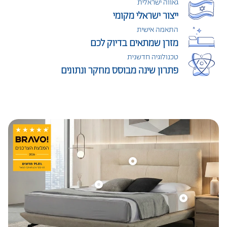
גאווה ישראלית
ייצור ישראלי מקומי
התאמה אישית
מזרן שמתאים בדיוק לכם
טכנולוגיה חדשנית
פתרון שינה מבוסס מחקר ונתונים