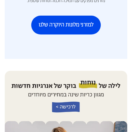
מזרנים מפנקים עם תמיכה חכמה ונוחות עוטפת.
למזרני מלונות היוקרה שלנו