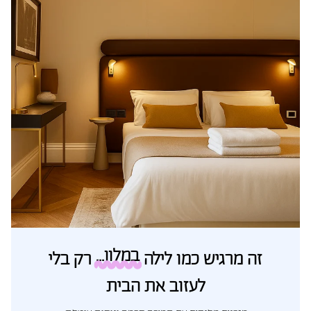
במלון...
זה מרגיש כמו לילה
רק בלי
לעזוב את הבית