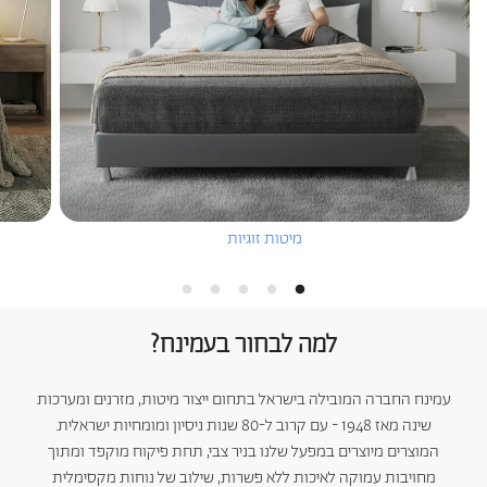
מיטות זוגיות
למה לבחור בעמינח?
עמינח החברה המובילה בישראל בתחום ייצור מיטות, מזרנים ומערכות
שינה מאז 1948 - עם קרוב ל-80 שנות ניסיון ומומחיות ישראלית.
המוצרים מיוצרים במפעל שלנו בניר צבי, תחת פיקוח מוקפד ומתוך
מחויבות עמוקה לאיכות ללא פשרות, שילוב של נוחות מקסימלית