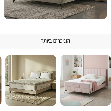
הנמכרים ביותר