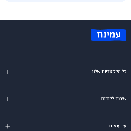
כל הקטגוריות שלנו
מיטות זוגיות
מיטה וחצי
שירות לקוחות
מיטות מתכווננות
צור קשר
מיטות נוער
מדיניות משלוחים
על עמינח