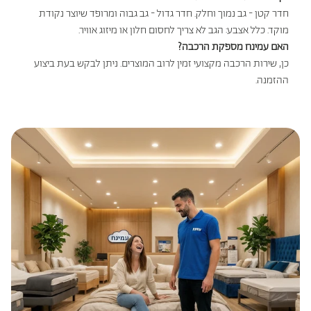
חדר קטן - גב נמוך וחלק. חדר גדול - גב גבוה ומרופד שיוצר נקודת
מוקד. כלל אצבע: הגב לא צריך לחסום חלון או מיזוג אוויר.
האם עמינח מספקת הרכבה?
כן, שירות הרכבה מקצועי זמין לרוב המוצרים. ניתן לבקש בעת ביצוע
ההזמנה.