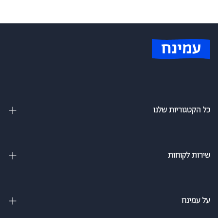
כל הקטגוריות שלנו
מיטות זוגיות
מיטה וחצי
שירות לקוחות
מיטות מתכווננות
צור קשר
מיטות נוער
מדיניות משלוחים
על עמינח
מזרנים