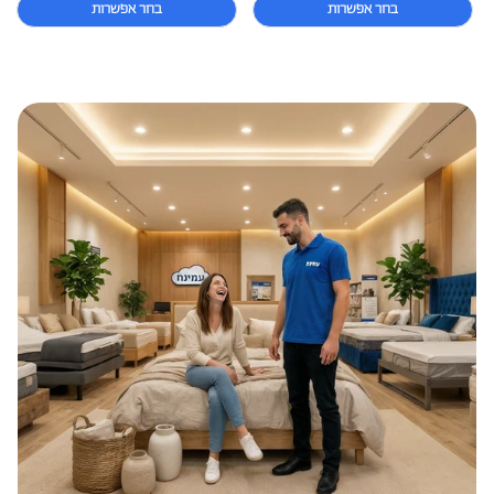
בחר אפשרות
בחר אפשרות