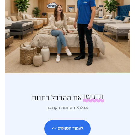
תרגישו
את ההבדל בחנות
מצאו את החנות הקרובה
לעמוד הסניפים >>