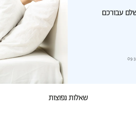
שלם עבורכם
שאלות נפוצות