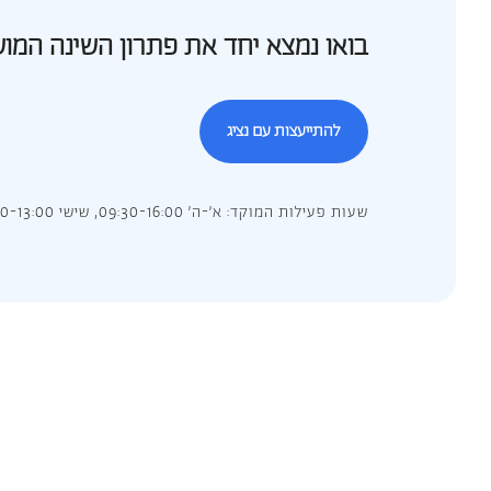
בואו נמצא יחד את פתרון השינה המו
להתייעצות עם נציג
שעות פעילות המוקד: א’-ה’ 09:30-16:00, שישי 09:30-13:00