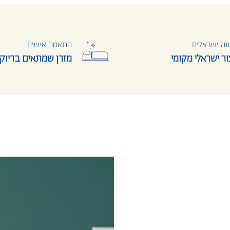
וה ישראלית
התאמה אישית
צור ישראלי מקומי
מזרן שמתאים בדיוק
יין