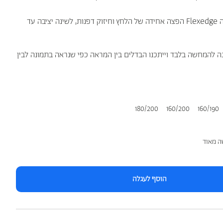
ה
Flexedge
הפצה אחידה של הלחץ וחיזוק דפנות, לשינה יציבה עד
ה להמחשה בלבד וייתכנו הבדלים בין המראה כפי שנראה בתמונה לבין
180/200
160/200
160/190
ה מאוד
הוסף לעגלה