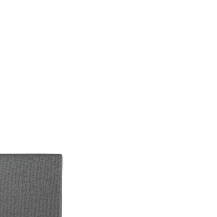
את החדר המושל