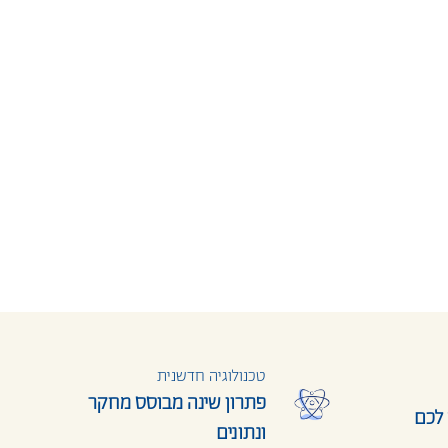
טכנולוגיה חדשנית
פתרון שינה מבוסס מחקר
 לכם
ונתונים