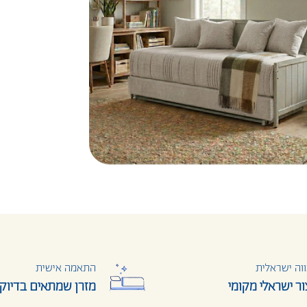
וה ישראלית
התאמה אישית
צור ישראלי מקומי
מזרן שמתאים בדיוק