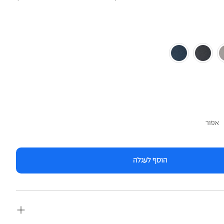
אפור
הוסף לעגלה