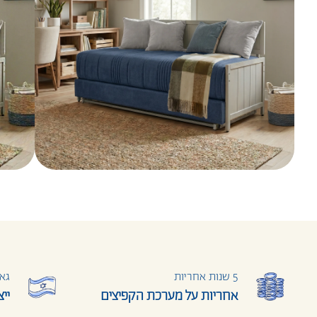
5 שנות אחריות
גאו
אחריות על מערכת הקפיצים
יי