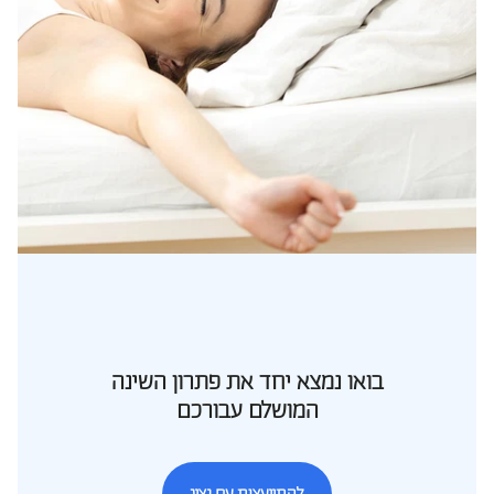
בואו נמצא יחד את פתרון השינה
המושלם עבורכם
להתייעצות עם נציג