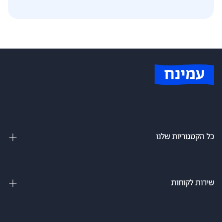
כל הקטגוריות שלנו
מיטות זוגיות
מיטה וחצי
שירות לקוחות
מיטות מתכווננות
צור קשר
מיטות נוער