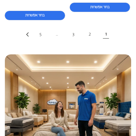
בחר אפשרות
בחר אפשרות
5
…
3
2
1