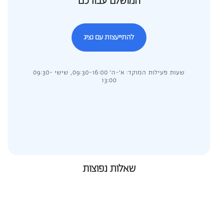
המושלם עבורכם
להתייעצות עם נציג
שעות פעילות המוקד: א’-ה’ 09:30-16:00, שישי 09:30-
13:00
שאלות נפוצות