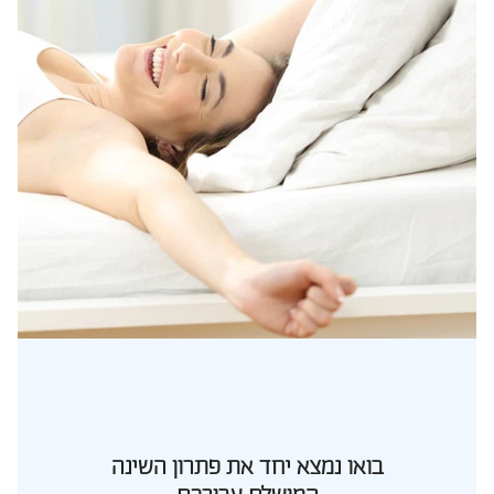
בואו נמצא יחד את פתרון השינה