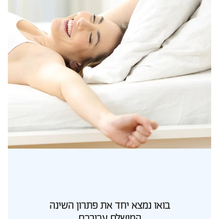
בואו נמצא יחד את פתרון השינה
המושלם עבורכם