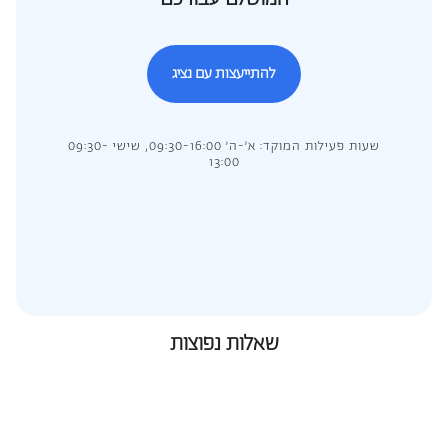
להתייעצות עם נציג
שעות פעילות המוקד: א’-ה’ 09:30-16:00, שישי 09:30-
13:00
שאלות נפוצות