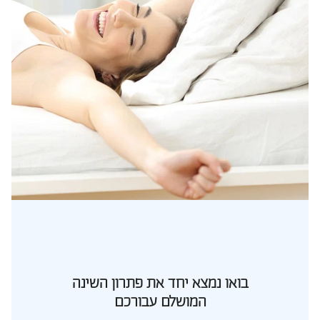
בואו נמצא יחד את פתרון השינה
המושלם עבורכם