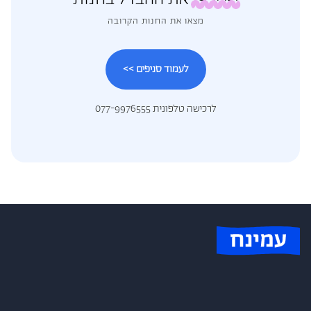
מצאו את החנות הקרובה
לעמוד סניפים >>
לרכישה טלפונית 077-9976555