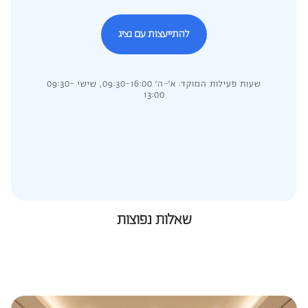
להתייעצות עם נציג
שעות פעילות המוקד: א’-ה’ 09:30-16:00, שישי 09:30-
13:00
שאלות נפוצות