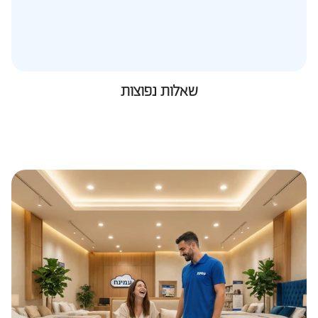
שאלות נפוצות