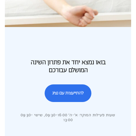
בואו נמצא יחד את פתרון השינה
המושלם עבורכם
להתייעצות עם נציג
שעות פעילות המוקד: א’-ה’ 09:30-16:00, שישי 09:30-
13:00