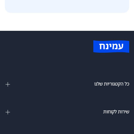
כל הקטגוריות שלנו
מיטות זוגיות
מיטה וחצי
שירות לקוחות
מיטות מתכווננות
צור קשר