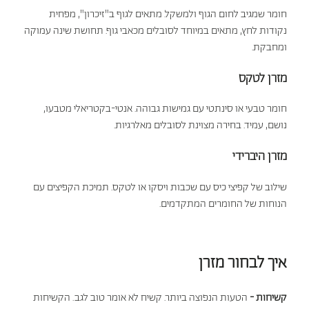
חומר שמגיב לחום הגוף ולמשקל. מתאים לגוף ב"זיכרון", מפחית
נקודות לחץ, מתאים במיוחד לסובלים מכאבי גוף. תחושת שינה עמוקה
ומחבקת.
מזרן לטקס
חומר טבעי או סינתטי עם גמישות גבוהה. אנטי-בקטריאלי מטבעו,
נושם, עמיד. בחירה מצוינת לסובלים מאלרגיות.
מזרן היברידי
שילוב של קפיצי כיס עם שכבות ויסקו או לטקס. תמיכת הקפיצים עם
הנוחות של החומרים המתקדמים.
איך לבחור מזרן
קשיחות -
הטעות הנפוצה ביותר. קשיח לא אומר טוב לגב. הקשיחות