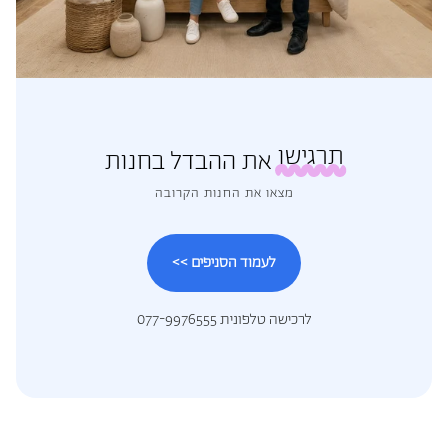
תרגישו
את ההבדל בחנות
מצאו את החנות הקרובה
לעמוד הסניפים >>
לרכישה טלפונית 077-9976555