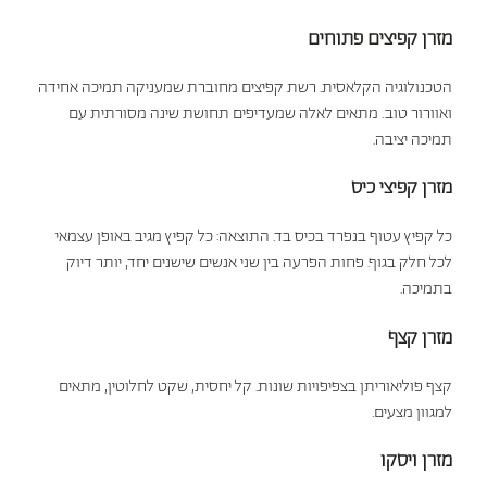
מזרן קפיצים פתוחים
הטכנולוגיה הקלאסית. רשת קפיצים מחוברת שמעניקה תמיכה אחידה
ואוורור טוב. מתאים לאלה שמעדיפים תחושת שינה מסורתית עם
תמיכה יציבה.
מזרן קפיצי כיס
כל קפיץ עטוף בנפרד בכיס בד. התוצאה: כל קפיץ מגיב באופן עצמאי
לכל חלק בגוף. פחות הפרעה בין שני אנשים שישנים יחד, יותר דיוק
בתמיכה.
מזרן קצף
קצף פוליאוריתן בצפיפויות שונות. קל יחסית, שקט לחלוטין, מתאים
למגוון מצעים.
מזרן ויסקו