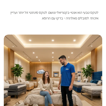
לטקס טבעי הוא אנטי-בקטריאלי ונושם. לטקס סינתטי זול יותר ועדיין
איכותי. לסובלים מאלרגיה - בדקו עם הרופא.