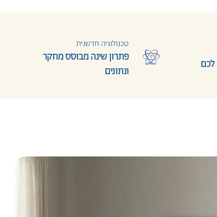
טכנולוגיה חדשנית
פתרון שינה מבוסס מחקר
 לכם
ונתונים