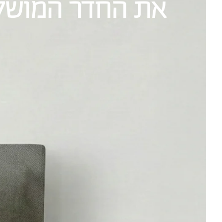
את החדר המושל