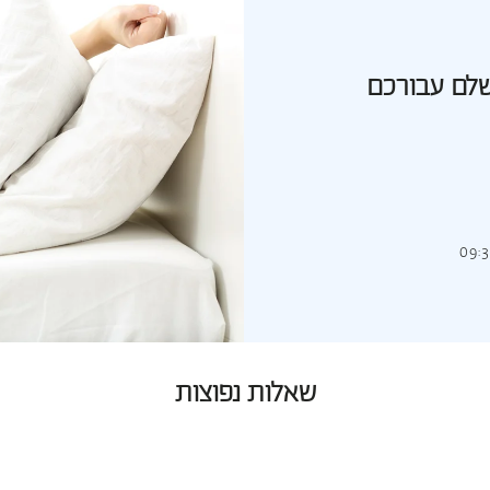
שלם עבורכם
שאלות נפוצות