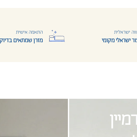
וה ישראלית
התאמה אישית
צור ישראלי מקומי
מזרן שמתאים בדיוק
יין