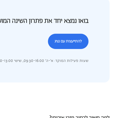
בואו נמצא יחד את פתרון השינה המו
להתייעצות עם נציג
שעות פעילות המוקד: א’-ה’ 09:30-16:00, שישי 09:30-13:00