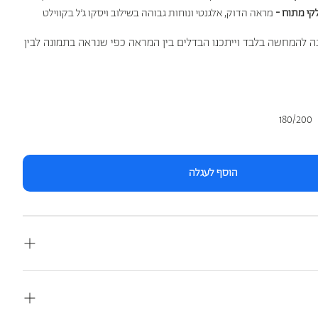
לקי מתוח -
מראה הדוק, אלגנטי ונוחות גבוהה בשילוב ויסקו ג’ל בקווילט
ה להמחשה בלבד וייתכנו הבדלים בין המראה כפי שנראה בתמונה לבין
180/200
הוסף לעגלה