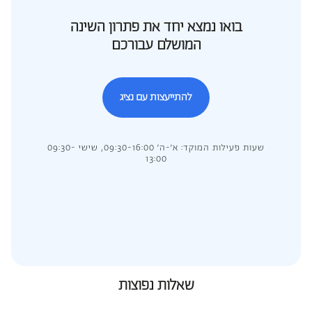
בואו נמצא יחד את פתרון השינה
המושלם עבורכם
להתייעצות עם נציג
שעות פעילות המוקד: א’-ה’ 09:30-16:00, שישי 09:30-
13:00
שאלות נפוצות