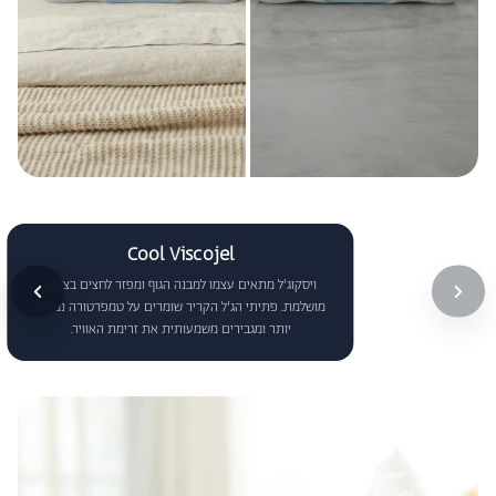
Cool Viscojel
ויסקוג'ל מתאים עצמו למבנה הגוף ומפזר לחצים בצורה
מושלמת. פתיתי הג'ל הקריר שומרים על טמפרטורה נמוכה
יותר ומגבירים משמעותית את זרימת האוויר.