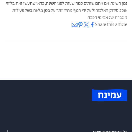
זמן השינה. אם אתם שותים כמה שעות לפני השינה, כדאי שתעשו זאת בליווי
אוכל. פירוק האלכוהול על ידי הגוף מהיר יותר על בטן מלאה בשל פעילות
מוגברת של אנזימי הכבד.
Share this article
Back to Blog