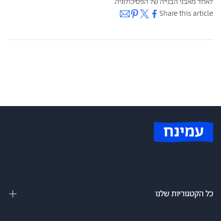
לאחד מאבני הבנייה של הפסיכולוגיה.
Share this article
Back to Blog
כל הקטגוריות שלנו
מיטות זוגיות